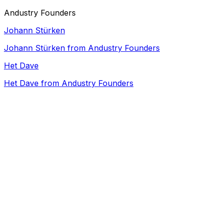
Andustry Founders
Johann Stürken
Johann Stürken from Andustry Founders
Het Dave
Het Dave from Andustry Founders